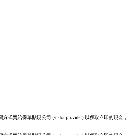
方式賣給保單貼現公司 (viator provider) 以獲取立即的現金，